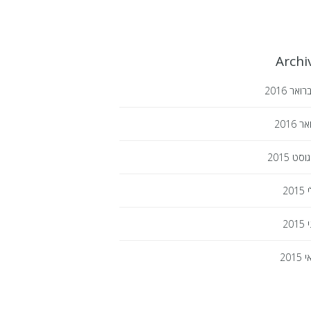
Archi
רואר
2016
ואר
2016
גוסט
2015
י
2015
י
2015
י
2015