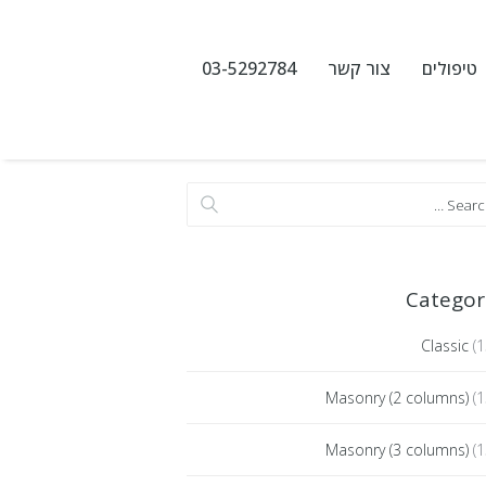
טיפולים
צור קשר
03-5292784
Categor
Classic
(1
Masonry (2 columns)
(1
Masonry (3 columns)
(1