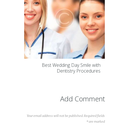
Best Wedding Day Smile with
Dentistry Procedures
Add Comment
Your email address will not be published. Required fields
are marked *