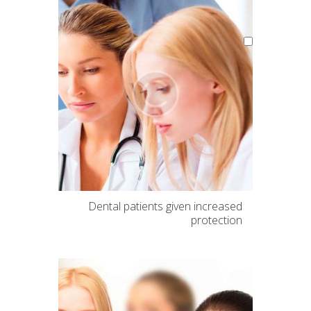
Dental patients given increased
protection