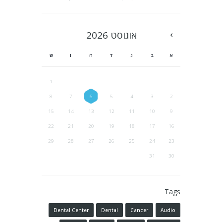
אוגוסט
2026
א
ב
ג
ד
ה
ו
ש
1
8
7
6
5
4
3
2
15
14
13
12
11
10
9
22
21
20
19
18
17
16
29
28
27
26
25
24
23
31
30
Tags
Dental Center
Dental
Cancer
Audio