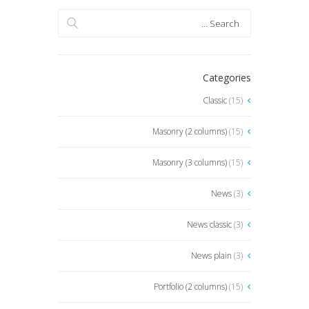
Categories
Classic
(15)
Masonry (2 columns)
(15)
Masonry (3 columns)
(15)
News
(3)
News classic
(3)
News plain
(3)
Portfolio (2 columns)
(15)