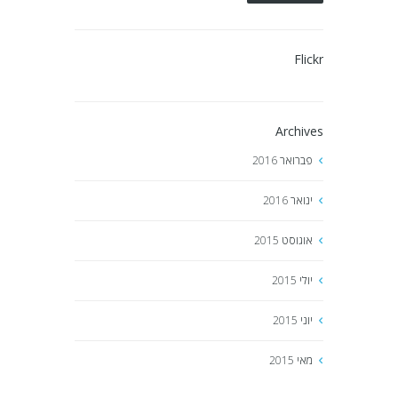
Flickr
Archives
פברואר
2016
ינואר
2016
אוגוסט
2015
יולי
2015
יוני
2015
מאי
2015