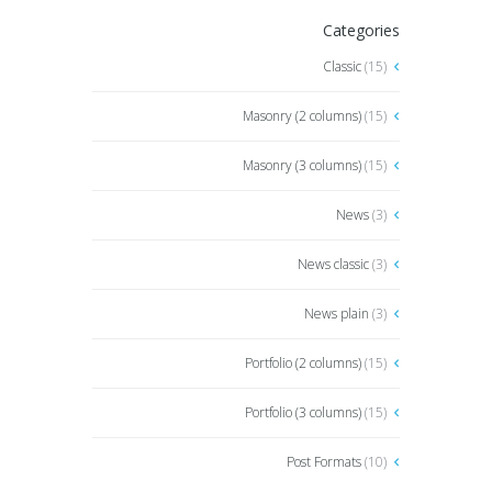
Categories
Classic
(15)
Masonry (2 columns)
(15)
Masonry (3 columns)
(15)
News
(3)
News classic
(3)
News plain
(3)
Portfolio (2 columns)
(15)
Portfolio (3 columns)
(15)
Post Formats
(10)