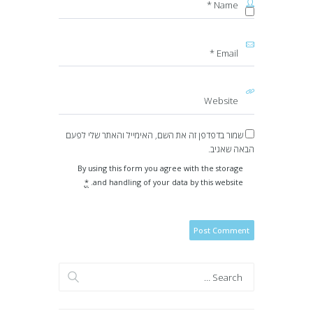
שמור בדפדפן זה את השם, האימייל והאתר שלי לפעם
הבאה שאגיב.
By using this form you agree with the storage
*
and handling of your data by this website.