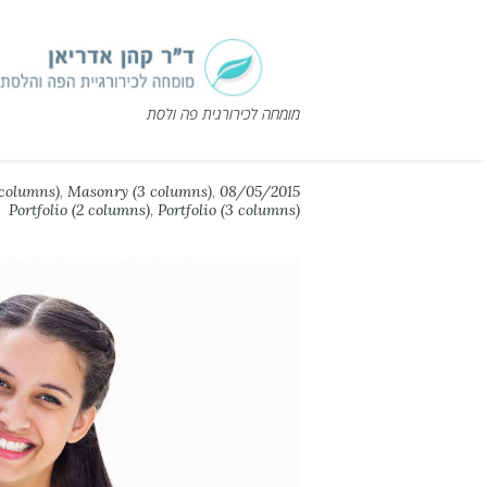
מומחה לכירורגית פה ולסת
columns)
,
Masonry (3 columns)
,
08/05/2015
Portfolio (2 columns)
,
Portfolio (3 columns)