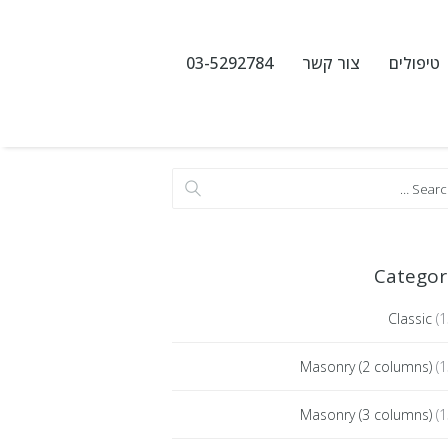
טיפולים
צור קשר
03-5292784
Categor
Classic
(1
Masonry (2 columns)
(1
Masonry (3 columns)
(1