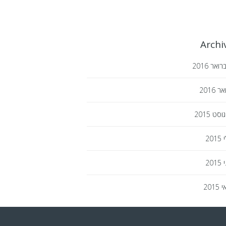
Archi
רואר
2016
ואר
2016
גוסט
2015
י
2015
י
2015
י
2015