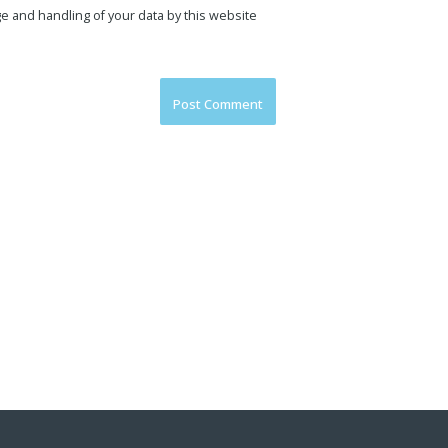
e and handling of your data by this website.