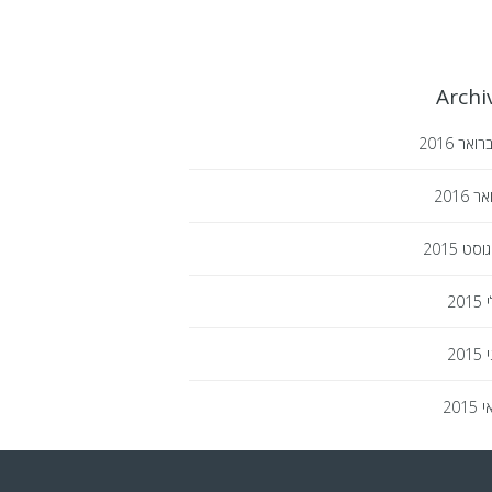
Archi
רואר
2016
ואר
2016
גוסט
2015
י
2015
י
2015
י
2015