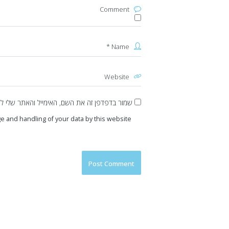
שמור בדפדפן זה את השם, האימייל והאתר שלי ל
e and handling of your data by this website.