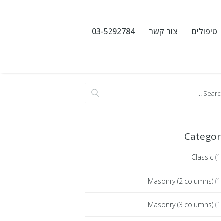
טיפולים
צור קשר
03-5292784
Categor
Classic
(1
Masonry (2 columns)
(1
Masonry (3 columns)
(1