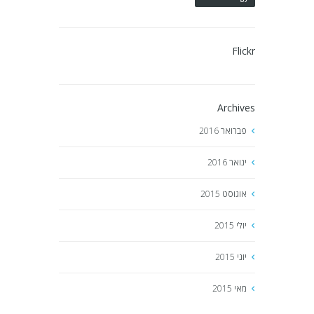
Flickr
Archives
פברואר
2016
ינואר
2016
אוגוסט
2015
יולי
2015
יוני
2015
מאי
2015