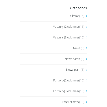
Categories
Classic
(15)
Masonry (2 columns)
(15)
Masonry (3 columns)
(15)
News
(3)
News classic
(3)
News plain
(3)
Portfolio (2 columns)
(15)
Portfolio (3 columns)
(15)
Post Formats
(10)